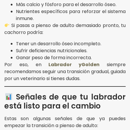
Más calcio y fósforo para el desarrollo óseo.
Nutrientes específicos para reforzar el sistema
inmune.
Si pasas a pienso de adulto demasiado pronto, tu
cachorro podría:
Tener un desarrollo óseo incompleto.
Sufrir deficiencias nutricionales.
Ganar peso de forma incorrecta.
Por eso, en
Labrador y
Golden
siempre
recomendamos seguir una transición gradual, guiada
por un veterinario si tienes dudas.
Señales de que tu labrador
está listo para el cambio
Estas son algunas señales de que ya puedes
empezar la transición a pienso de adulto: