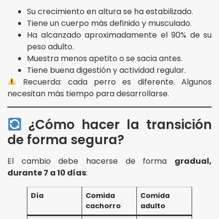
Su crecimiento en altura se ha estabilizado.
Tiene un cuerpo más definido y musculado.
Ha alcanzado aproximadamente el 90% de su
peso adulto.
Muestra menos apetito o se sacia antes.
Tiene buena digestión y actividad regular.
Recuerda: cada perro es diferente. Algunos
necesitan más tiempo para desarrollarse.
¿Cómo hacer la transición
de forma segura?
El cambio debe hacerse de forma
gradual,
durante 7 a 10 días
:
Día
Comida
Comida
cachorro
adulto