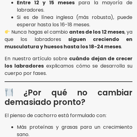
Entre 12 y 15 meses
para la mayoría de
labradores.
Si es de línea inglesa (más robusta), puede
esperar hasta los 16-18 meses.
Nunca hagas el cambio
antes de los 12 meses
, ya
que los labradores
siguen creciendo en
musculatura y huesos hasta los 18-24 meses
.
En nuestro artículo sobre
cuándo dejan de crecer
los labradores
explicamos cómo se desarrolla su
cuerpo por fases.
¿Por qué no cambiar
demasiado pronto?
El pienso de cachorro está formulado con:
Más proteínas y grasas para un crecimiento
sano.