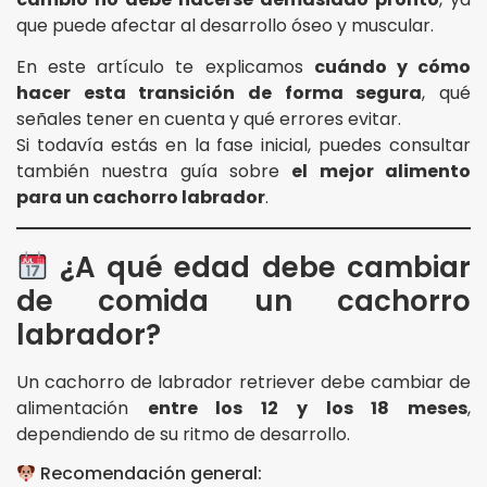
que puede afectar al desarrollo óseo y muscular.
En este artículo te explicamos
cuándo y cómo
hacer esta transición de forma segura
, qué
señales tener en cuenta y qué errores evitar.
Si todavía estás en la fase inicial, puedes consultar
también nuestra guía sobre
el mejor alimento
para un cachorro labrador
.
¿A qué edad debe cambiar
de comida un cachorro
labrador?
Un cachorro de labrador retriever debe cambiar de
alimentación
entre los 12 y los 18 meses
,
dependiendo de su ritmo de desarrollo.
Recomendación general: