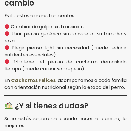
cambio
Evita estos errores frecuentes:
Cambiar de golpe sin transición.
Usar pienso genérico sin considerar su tamaño y
raza.
Elegir pienso light sin necesidad (puede reducir
nutrientes esenciales).
Mantener el pienso de cachorro demasiado
tiempo (puede causar sobrepeso).
En
Cachorros Felices
, acompañamos a cada familia
con orientación nutricional según la etapa del perro.
¿Y si tienes dudas?
Si no estás seguro de cuándo hacer el cambio, lo
mejor es: