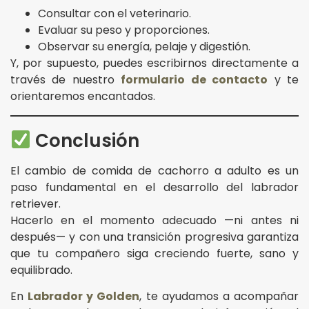
Consultar con el veterinario.
Evaluar su peso y proporciones.
Observar su energía, pelaje y digestión.
Y, por supuesto, puedes escribirnos directamente a
través de nuestro
formulario de contacto
y te
orientaremos encantados.
Conclusión
El cambio de comida de cachorro a adulto es un
paso fundamental en el desarrollo del labrador
retriever.
Hacerlo en el momento adecuado —ni antes ni
después— y con una transición progresiva garantiza
que tu compañero siga creciendo fuerte, sano y
equilibrado.
En
Labrador y Golden
, te ayudamos a acompañar