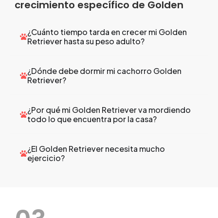
crecimiento específico de Golden
¿Cuánto tiempo tarda en crecer mi Golden
Retriever hasta su peso adulto?
¿Dónde debe dormir mi cachorro Golden
Retriever?
¿Por qué mi Golden Retriever va mordiendo
todo lo que encuentra por la casa?
¿El Golden Retriever necesita mucho
ejercicio?