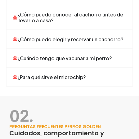
¿Cómo puedo conocer al cachorro antes de
llevarlo a casa?
¿Cómo puedo elegir y reservar un cachorro?
¿Cuándo tengo que vacunar a mi perro?
¿Para qué sirve el microchip?
02.
PREGUNTAS FRECUENTES PERROS GOLDEN
Cuidados, comportamiento y