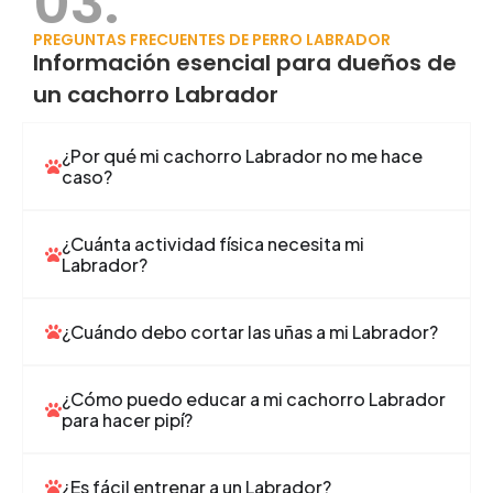
03.
PREGUNTAS FRECUENTES DE PERRO LABRADOR
Información esencial para dueños de
un cachorro Labrador
¿Por qué mi cachorro Labrador no me hace
caso?
¿Cuánta actividad física necesita mi
Labrador?
¿Cuándo debo cortar las uñas a mi Labrador?
¿Cómo puedo educar a mi cachorro Labrador
para hacer pipí?
¿Es fácil entrenar a un Labrador?