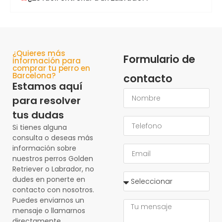
¿Quieres más
Formulario de
información para
comprar tu perro en
Barcelona?
contacto
Estamos aquí
para resolver
tus dudas
Si tienes alguna
consulta o deseas más
información sobre
nuestros perros Golden
Retriever o Labrador, no
dudes en ponerte en
contacto con nosotros.
Puedes enviarnos un
mensaje o llamarnos
directamente,