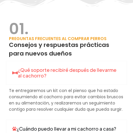
01.
PREGUNTAS FRECUENTES AL COMPRAR PERROS
Consejos y respuestas prácticas
para nuevos dueños
¿Qué soporte recibiré después de llevarme
al cachorro?
Te entregaremos un kit con el pienso que ha estado
consumiendo el cachorro para evitar cambios bruscos
en su alimentación, y realizaremos un seguimiento
contigo para resolver cualquier duda que pueda surgir.
¿Cuándo puedo llevar a mi cachorro a casa?