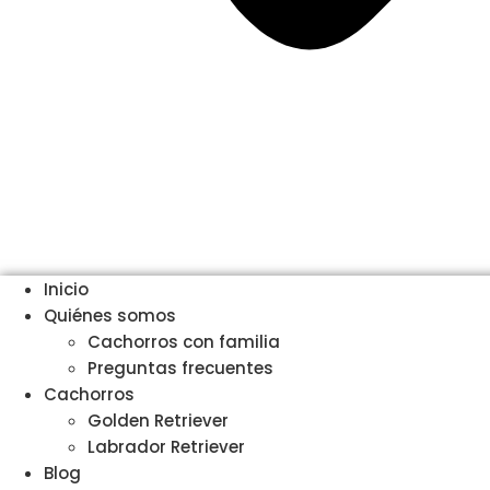
Inicio
Quiénes somos
Cachorros con familia
Preguntas frecuentes
Cachorros
Golden Retriever
Labrador Retriever
Blog