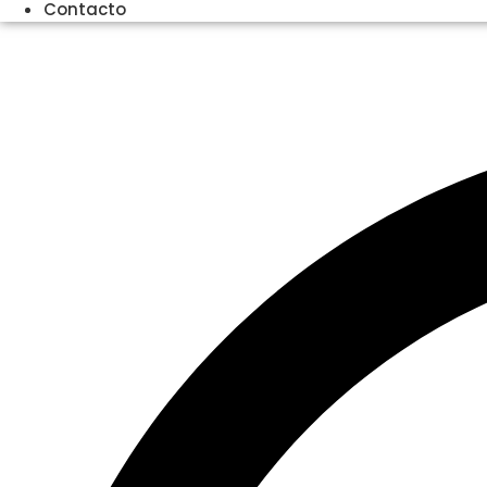
Contacto