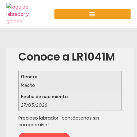
Conoce a
LR1041M
Genero
Macho
Fecha de nacimiento
27/03/2026
Precioso labrador , contáctanos sin
compromiso!