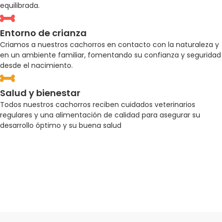
equilibrada.
Entorno de crianza
Criamos a nuestros cachorros en contacto con la naturaleza y
en un ambiente familiar, fomentando su confianza y seguridad
desde el nacimiento.
Salud y bienestar
Todos nuestros cachorros reciben cuidados veterinarios
regulares y una alimentación de calidad para asegurar su
desarrollo óptimo y su buena salud