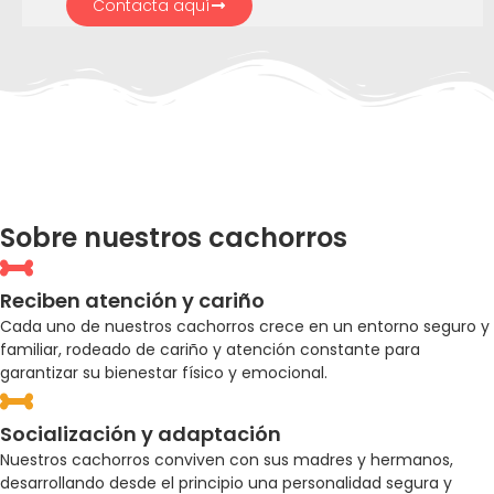
Contacta aquí
Sobre nuestros cachorros
Reciben atención y cariño
Cada uno de nuestros cachorros crece en un entorno seguro y
familiar, rodeado de cariño y atención constante para
garantizar su bienestar físico y emocional.
Socialización y adaptación
Nuestros cachorros conviven con sus madres y hermanos,
desarrollando desde el principio una personalidad segura y