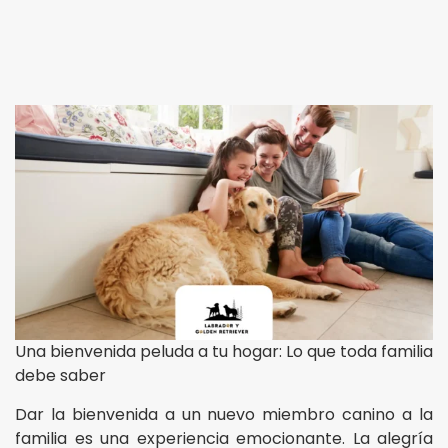
Una bienvenida peluda a tu hogar: Lo que toda familia
debe saber
Dar la bienvenida a un nuevo miembro canino a la
familia es una experiencia emocionante. La alegría