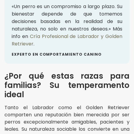
«Un perro es un compromiso a largo plazo. Su
bienestar depende de que tomemos
decisiones basadas en la realidad de su
naturaleza, no solo en nuestros deseos.» Más
info en
Cría Profesional de Labrador y Golden
Retriever
.
EXPERTO EN COMPORTAMIENTO CANINO
¿Por qué estas razas para
familias? Su temperamento
ideal
Tanto el Labrador como el Golden Retriever
comparten una reputación bien merecida por ser
perros excepcionalmente amigables, pacientes y
leales. Su naturaleza sociable los convierte en una