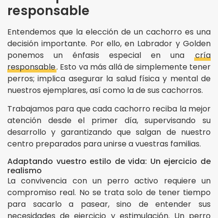
responsable
Entendemos que la elección de un cachorro es una
decisión importante. Por ello, en Labrador y Golden
ponemos un énfasis especial en una
cría
responsable
. Esto va más allá de simplemente tener
perros; implica asegurar la salud física y mental de
nuestros ejemplares, así como la de sus cachorros.
Trabajamos para que cada cachorro reciba la mejor
atención desde el primer día, supervisando su
desarrollo y garantizando que salgan de nuestro
centro preparados para unirse a vuestras familias.
Adaptando vuestro estilo de vida: Un ejercicio de
realismo
La convivencia con un perro activo requiere un
compromiso real. No se trata solo de tener tiempo
para sacarlo a pasear, sino de entender sus
necesidades de ejercicio y estimulación. Un perro