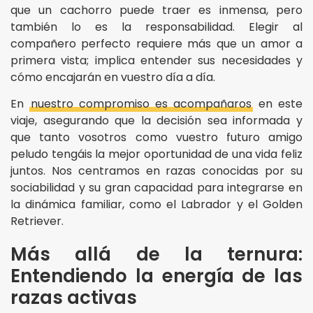
que un cachorro puede traer es inmensa, pero
también lo es la responsabilidad. Elegir al
compañero perfecto requiere más que un amor a
primera vista; implica entender sus necesidades y
cómo encajarán en vuestro día a día.
En
nuestro compromiso es acompañaros
en este
viaje, asegurando que la decisión sea informada y
que tanto vosotros como vuestro futuro amigo
peludo tengáis la mejor oportunidad de una vida feliz
juntos. Nos centramos en razas conocidas por su
sociabilidad y su gran capacidad para integrarse en
la dinámica familiar, como el Labrador y el Golden
Retriever.
Más allá de la ternura:
Entendiendo la energía de las
razas activas