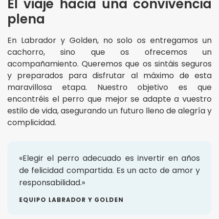
El viaje hacia una convivencia
plena
En Labrador y Golden, no solo os entregamos un
cachorro, sino que os ofrecemos un
acompañamiento. Queremos que os sintáis seguros
y preparados para disfrutar al máximo de esta
maravillosa etapa. Nuestro objetivo es que
encontréis el perro que mejor se adapte a vuestro
estilo de vida, asegurando un futuro lleno de alegría y
complicidad.
«Elegir el perro adecuado es invertir en años
de felicidad compartida. Es un acto de amor y
responsabilidad.»
EQUIPO LABRADOR Y GOLDEN