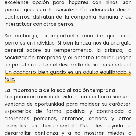
excelente opción para hogares con niños. Son
perros que, con la socialización adecuada desde
cachorros, disfrutan de la compañía humana y de
interactuar con otros perros.
Sin embargo, es importante recordar que cada
perro es un individuo. Si bien la raza nos da una guía
general sobre su temperamento, la crianza, la
socialización temprana y el entorno familiar juegan
un papel crucial en el desarrollo de su personalidad.
Un cachorro bien guiado es un adulto equilibrado y
feliz.
La importancia de la socialización temprana
Los primeros meses de vida de un cachorro son una
ventana de oportunidad para moldear su carácter.
Exponerlos de forma positiva y controlada a
diferentes personas, entornos, sonidos y otros
animales es fundamental. Esto les ayuda a
desarrollar confianza y a no mostrar miedos o