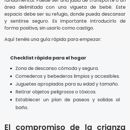
fundamental. Puede ser una jaula de transporte o un
área delimitada con una vigueta de bebé. Este
espacio debe ser su refugio, donde pueda descansar
y sentirse seguro. Es importante introducirlo de
forma positiva, sin usarlo como castigo.
Aquí tenéis una guía rápida para empezar:
Checklist rápida para el hogar
Zona de descanso cómoda y segura.
Comederos y bebederos limpios y accesibles.
Juguetes apropiados para su edad y tamaño.
Retirar objetos peligrosos o tóxicos.
Establecer un plan de paseos y salidas al
baño.
El compromiso de la crianza