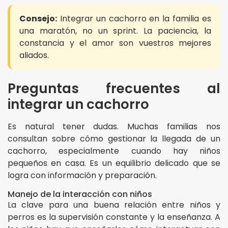
Consejo:
Integrar un cachorro en la familia es
una maratón, no un sprint. La paciencia, la
constancia y el amor son vuestros mejores
aliados.
Preguntas frecuentes al
integrar un cachorro
Es natural tener dudas. Muchas familias nos
consultan sobre cómo gestionar la llegada de un
cachorro, especialmente cuando hay niños
pequeños en casa. Es un equilibrio delicado que se
logra con información y preparación.
Manejo de la interacción con niños
La clave para una buena relación entre niños y
perros es la supervisión constante y la enseñanza. A