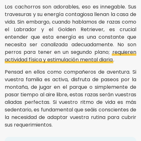
Los cachorros son adorables, eso es innegable. Sus
travesuras y su energía contagiosa llenan la casa de
vida. Sin embargo, cuando hablamos de razas como
el Labrador y el Golden Retriever, es crucial
entender que esta energía es una constante que
necesita ser canalizada adecuadamente. No son
perros para tener en un segundo plano;
requieren
actividad física y estimulación mental diaria
.
Pensad en ellos como compañeros de aventura. Si
vuestra familia es activa, disfruta de paseos por la
montaña, de jugar en el parque o simplemente de
pasar tiempo al aire libre, estas razas serán vuestras
aliadas perfectas. Si vuestro ritmo de vida es más
sedentario, es fundamental que seáis conscientes de
la necesidad de adaptar vuestra rutina para cubrir
sus requerimientos.