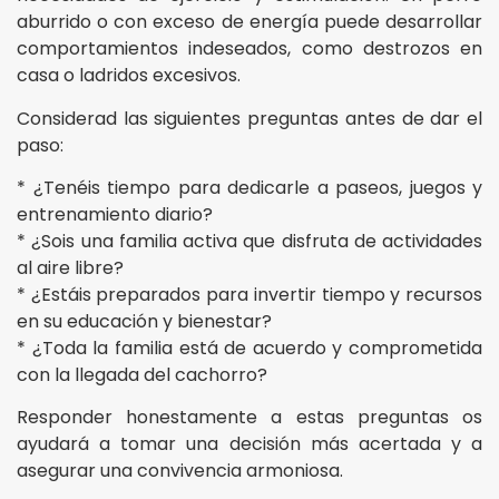
aburrido o con exceso de energía puede desarrollar
comportamientos indeseados, como destrozos en
casa o ladridos excesivos.
Considerad las siguientes preguntas antes de dar el
paso:
* ¿Tenéis tiempo para dedicarle a paseos, juegos y
entrenamiento diario?
* ¿Sois una familia activa que disfruta de actividades
al aire libre?
* ¿Estáis preparados para invertir tiempo y recursos
en su educación y bienestar?
* ¿Toda la familia está de acuerdo y comprometida
con la llegada del cachorro?
Responder honestamente a estas preguntas os
ayudará a tomar una decisión más acertada y a
asegurar una convivencia armoniosa.