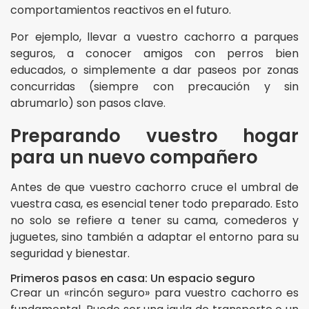
comportamientos reactivos en el futuro.
Por ejemplo, llevar a vuestro cachorro a parques
seguros, a conocer amigos con perros bien
educados, o simplemente a dar paseos por zonas
concurridas (siempre con precaución y sin
abrumarlo) son pasos clave.
Preparando vuestro hogar
para un nuevo compañero
Antes de que vuestro cachorro cruce el umbral de
vuestra casa, es esencial tener todo preparado. Esto
no solo se refiere a tener su cama, comederos y
juguetes, sino también a adaptar el entorno para su
seguridad y bienestar.
Primeros pasos en casa: Un espacio seguro
Crear un «rincón seguro» para vuestro cachorro es