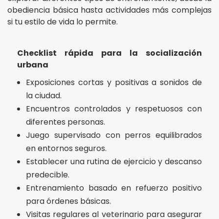
obediencia básica hasta actividades más complejas
si tu estilo de vida lo permite.
Checklist rápida para la socialización
urbana
Exposiciones cortas y positivas a sonidos de
la ciudad.
Encuentros controlados y respetuosos con
diferentes personas.
Juego supervisado con perros equilibrados
en entornos seguros.
Establecer una rutina de ejercicio y descanso
predecible.
Entrenamiento basado en refuerzo positivo
para órdenes básicas.
Visitas regulares al veterinario para asegurar