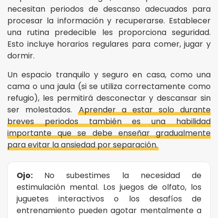
necesitan periodos de descanso adecuados para
procesar la información y recuperarse. Establecer
una rutina predecible les proporciona seguridad.
Esto incluye horarios regulares para comer, jugar y
dormir.
Un espacio tranquilo y seguro en casa, como una
cama o una jaula (si se utiliza correctamente como
refugio), les permitirá desconectar y descansar sin
ser molestados.
Aprender a estar solo durante
breves periodos también es una habilidad
importante que se debe enseñar gradualmente
para evitar la ansiedad por separación.
Ojo:
No subestimes la necesidad de
estimulación mental. Los juegos de olfato, los
juguetes interactivos o los desafíos de
entrenamiento pueden agotar mentalmente a