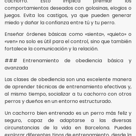
cachorro. Esto implica premiar los
comportamientos deseados con golosinas, elogios o
juegos. Evita los castigos, ya que pueden generar
miedo y dañar la confianza entre tú y tu perro.
Enseñar órdenes básicas como «sienta», «quieto» o
«ven» no solo es útil para el control, sino que también
fortalece la comunicación y la relación.
### Entrenamiento de obediencia básica y
avanzada
Las clases de obediencia son una excelente manera
de aprender técnicas de entrenamiento efectivas y,
al mismo tiempo, socializar a tu cachorro con otros
perros y dueños en un entorno estructurado.
Un cachorro bien entrenado es un perro más feliz y
seguro, capaz de adaptarse a las diversas
circunstancias de la vida en Barcelona. Puedes
explorar diferentes tipos de entrenamiento, desde la