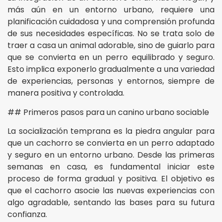
más aún en un entorno urbano, requiere una
planificación cuidadosa y una comprensión profunda
de sus necesidades específicas. No se trata solo de
traer a casa un animal adorable, sino de guiarlo para
que se convierta en un perro equilibrado y seguro.
Esto implica exponerlo gradualmente a una variedad
de experiencias, personas y entornos, siempre de
manera positiva y controlada.
## Primeros pasos para un canino urbano sociable
La socialización temprana es la piedra angular para
que un cachorro se convierta en un perro adaptado
y seguro en un entorno urbano. Desde las primeras
semanas en casa, es fundamental iniciar este
proceso de forma gradual y positiva. El objetivo es
que el cachorro asocie las nuevas experiencias con
algo agradable, sentando las bases para su futura
confianza.