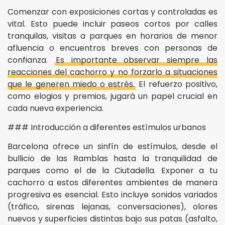
Comenzar con exposiciones cortas y controladas es
vital. Esto puede incluir paseos cortos por calles
tranquilas, visitas a parques en horarios de menor
afluencia o encuentros breves con personas de
confianza.
Es importante observar siempre las
reacciones del cachorro y no forzarlo a situaciones
que le generen miedo o estrés.
El refuerzo positivo,
como elogios y premios, jugará un papel crucial en
cada nueva experiencia.
### Introducción a diferentes estímulos urbanos
Barcelona ofrece un sinfín de estímulos, desde el
bullicio de las Ramblas hasta la tranquilidad de
parques como el de la Ciutadella. Exponer a tu
cachorro a estos diferentes ambientes de manera
progresiva es esencial. Esto incluye sonidos variados
(tráfico, sirenas lejanas, conversaciones), olores
nuevos y superficies distintas bajo sus patas (asfalto,