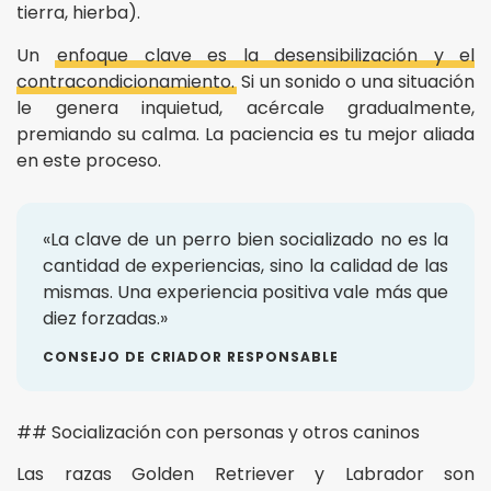
tierra, hierba).
Un
enfoque clave es la desensibilización y el
contracondicionamiento.
Si un sonido o una situación
le genera inquietud, acércale gradualmente,
premiando su calma. La paciencia es tu mejor aliada
en este proceso.
«La clave de un perro bien socializado no es la
cantidad de experiencias, sino la calidad de las
mismas. Una experiencia positiva vale más que
diez forzadas.»
CONSEJO DE CRIADOR RESPONSABLE
## Socialización con personas y otros caninos
Las razas Golden Retriever y Labrador son