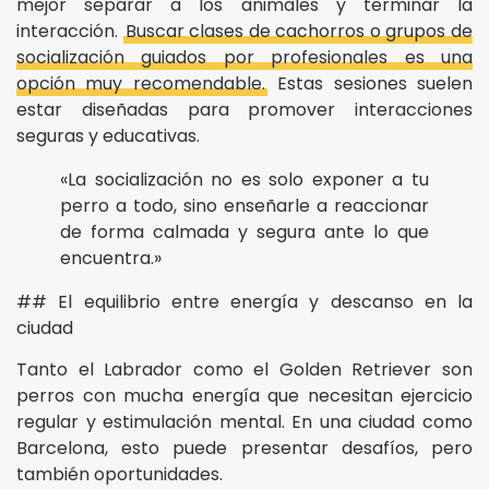
mejor separar a los animales y terminar la
interacción.
Buscar clases de cachorros o grupos de
socialización guiados por profesionales es una
opción muy recomendable.
Estas sesiones suelen
estar diseñadas para promover interacciones
seguras y educativas.
«La socialización no es solo exponer a tu
perro a todo, sino enseñarle a reaccionar
de forma calmada y segura ante lo que
encuentra.»
## El equilibrio entre energía y descanso en la
ciudad
Tanto el Labrador como el Golden Retriever son
perros con mucha energía que necesitan ejercicio
regular y estimulación mental. En una ciudad como
Barcelona, esto puede presentar desafíos, pero
también oportunidades.