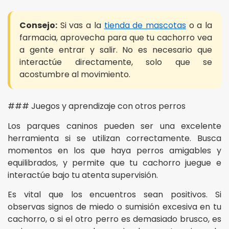
Consejo:
Si vas a la
tienda de mascotas
o a la
farmacia, aprovecha para que tu cachorro vea
a gente entrar y salir. No es necesario que
interactúe directamente, solo que se
acostumbre al movimiento.
### Juegos y aprendizaje con otros perros
Los parques caninos pueden ser una excelente
herramienta si se utilizan correctamente. Busca
momentos en los que haya perros amigables y
equilibrados, y permite que tu cachorro juegue e
interactúe bajo tu atenta supervisión.
Es vital que los encuentros sean positivos. Si
observas signos de miedo o sumisión excesiva en tu
cachorro, o si el otro perro es demasiado brusco, es