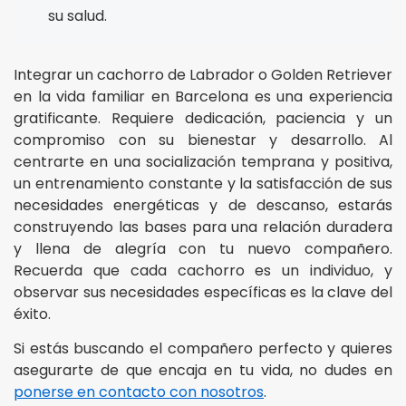
su salud.
Integrar un cachorro de Labrador o Golden Retriever
en la vida familiar en Barcelona es una experiencia
gratificante. Requiere dedicación, paciencia y un
compromiso con su bienestar y desarrollo. Al
centrarte en una socialización temprana y positiva,
un entrenamiento constante y la satisfacción de sus
necesidades energéticas y de descanso, estarás
construyendo las bases para una relación duradera
y llena de alegría con tu nuevo compañero.
Recuerda que cada cachorro es un individuo, y
observar sus necesidades específicas es la clave del
éxito.
Si estás buscando el compañero perfecto y quieres
asegurarte de que encaja en tu vida, no dudes en
ponerse en contacto con nosotros
.