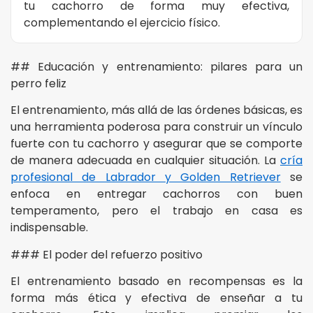
tu cachorro de forma muy efectiva,
complementando el ejercicio físico.
## Educación y entrenamiento: pilares para un
perro feliz
El entrenamiento, más allá de las órdenes básicas, es
una herramienta poderosa para construir un vínculo
fuerte con tu cachorro y asegurar que se comporte
de manera adecuada en cualquier situación. La
cría
profesional de Labrador y Golden Retriever
se
enfoca en entregar cachorros con buen
temperamento, pero el trabajo en casa es
indispensable.
### El poder del refuerzo positivo
El entrenamiento basado en recompensas es la
forma más ética y efectiva de enseñar a tu