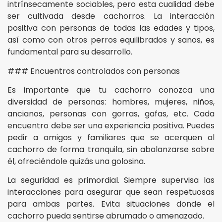
intrínsecamente sociables, pero esta cualidad debe
ser cultivada desde cachorros. La interacción
positiva con personas de todas las edades y tipos,
así como con otros perros equilibrados y sanos, es
fundamental para su desarrollo.
### Encuentros controlados con personas
Es importante que tu cachorro conozca una
diversidad de personas: hombres, mujeres, niños,
ancianos, personas con gorras, gafas, etc. Cada
encuentro debe ser una experiencia positiva. Puedes
pedir a amigos y familiares que se acerquen al
cachorro de forma tranquila, sin abalanzarse sobre
él, ofreciéndole quizás una golosina.
La seguridad es primordial. Siempre supervisa las
interacciones para asegurar que sean respetuosas
para ambas partes. Evita situaciones donde el
cachorro pueda sentirse abrumado o amenazado.