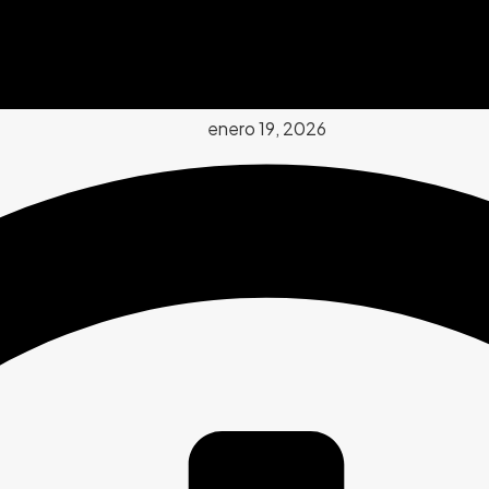
enero 19, 2026