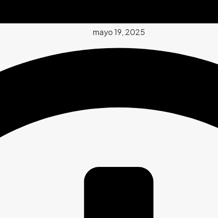
mayo 19, 2025