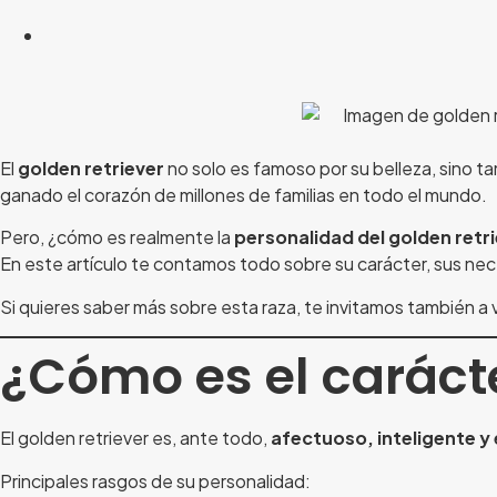
El
golden retriever
no solo es famoso por su belleza, sino t
ganado el corazón de millones de familias en todo el mundo.
Pero, ¿cómo es realmente la
personalidad del golden retr
En este artículo te contamos todo sobre su carácter, sus ne
Si quieres saber más sobre esta raza, te invitamos también a 
¿Cómo es el carácte
El golden retriever es, ante todo,
afectuoso, inteligente y
Principales rasgos de su personalidad: