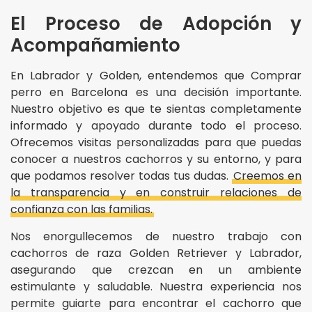
El Proceso de Adopción y
Acompañamiento
En Labrador y Golden, entendemos que Comprar
perro en Barcelona es una decisión importante.
Nuestro objetivo es que te sientas completamente
informado y apoyado durante todo el proceso.
Ofrecemos visitas personalizadas para que puedas
conocer a nuestros cachorros y su entorno, y para
que podamos resolver todas tus dudas.
Creemos en
la transparencia y en construir relaciones de
confianza con las familias.
Nos enorgullecemos de nuestro trabajo con
cachorros de raza Golden Retriever y Labrador,
asegurando que crezcan en un ambiente
estimulante y saludable. Nuestra experiencia nos
permite guiarte para encontrar el cachorro que