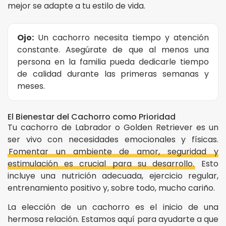
mejor se adapte a tu estilo de vida.
Ojo:
Un cachorro necesita tiempo y atención
constante. Asegúrate de que al menos una
persona en la familia pueda dedicarle tiempo
de calidad durante las primeras semanas y
meses.
El Bienestar del Cachorro como Prioridad
Tu cachorro de Labrador o Golden Retriever es un
ser vivo con necesidades emocionales y físicas.
Fomentar un ambiente de amor, seguridad y
estimulación es crucial para su desarrollo.
Esto
incluye una nutrición adecuada, ejercicio regular,
entrenamiento positivo y, sobre todo, mucho cariño.
La elección de un cachorro es el inicio de una
hermosa relación. Estamos aquí para ayudarte a que