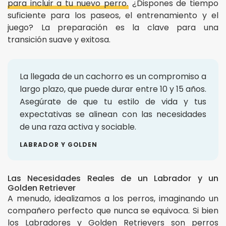
para incluir a tu nuevo perro.
¿Dispones de tiempo
suficiente para los paseos, el entrenamiento y el
juego? La preparación es la clave para una
transición suave y exitosa.
La llegada de un cachorro es un compromiso a
largo plazo, que puede durar entre 10 y 15 años.
Asegúrate de que tu estilo de vida y tus
expectativas se alinean con las necesidades
de una raza activa y sociable.
LABRADOR Y GOLDEN
Las Necesidades Reales de un Labrador y un
Golden Retriever
A menudo, idealizamos a los perros, imaginando un
compañero perfecto que nunca se equivoca. Si bien
los Labradores y Golden Retrievers son perros