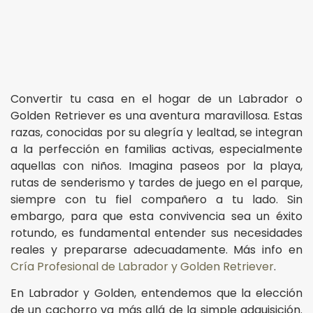
Convertir tu casa en el hogar de un Labrador o
Golden Retriever es una aventura maravillosa. Estas
razas, conocidas por su alegría y lealtad, se integran
a la perfección en familias activas, especialmente
aquellas con niños. Imagina paseos por la playa,
rutas de senderismo y tardes de juego en el parque,
siempre con tu fiel compañero a tu lado. Sin
embargo, para que esta convivencia sea un éxito
rotundo, es fundamental entender sus necesidades
reales y prepararse adecuadamente. Más info en
Cría Profesional de Labrador y Golden Retriever
.
En Labrador y Golden, entendemos que la elección
de un cachorro va más allá de la simple adquisición.