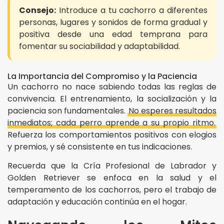
Consejo:
Introduce a tu cachorro a diferentes
personas, lugares y sonidos de forma gradual y
positiva desde una edad temprana para
fomentar su sociabilidad y adaptabilidad.
La Importancia del Compromiso y la Paciencia
Un cachorro no nace sabiendo todas las reglas de
convivencia. El entrenamiento, la socialización y la
paciencia son fundamentales.
No esperes resultados
inmediatos; cada perro aprende a su propio ritmo.
Refuerza los comportamientos positivos con elogios
y premios, y sé consistente en tus indicaciones.
Recuerda que la Cría Profesional de Labrador y
Golden Retriever se enfoca en la salud y el
temperamento de los cachorros, pero el trabajo de
adaptación y educación continúa en el hogar.