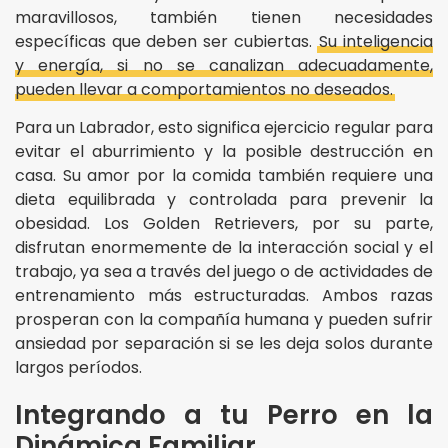
maravillosos, también tienen necesidades
específicas que deben ser cubiertas.
Su inteligencia
y energía, si no se canalizan adecuadamente,
pueden llevar a comportamientos no deseados.
Para un Labrador, esto significa ejercicio regular para
evitar el aburrimiento y la posible destrucción en
casa. Su amor por la comida también requiere una
dieta equilibrada y controlada para prevenir la
obesidad. Los Golden Retrievers, por su parte,
disfrutan enormemente de la interacción social y el
trabajo, ya sea a través del juego o de actividades de
entrenamiento más estructuradas. Ambos razas
prosperan con la compañía humana y pueden sufrir
ansiedad por separación si se les deja solos durante
largos períodos.
Integrando a tu Perro en la
Dinámica Familiar