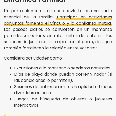
Un perro bien integrado se convierte en una parte
esencial de la familia.
Participar en actividades
conjuntas fomenta el vínculo y la confianza mutua.
Los paseos diarios se convierten en un momento
para desconectar y disfrutar juntos del entorno. Las
sesiones de juego no solo ejercitan al perro, sino que
también fortalecen la relación entre vosotros.
Considera actividades como:
Excursiones a la montaña o senderos naturales.
Días de playa donde puedan correr y nadar (si
las condiciones lo permiten).
Sesiones de entrenamiento de agilidad o trucos
divertidos en casa.
Juegos de búsqueda de objetos o juguetes
interactivos.