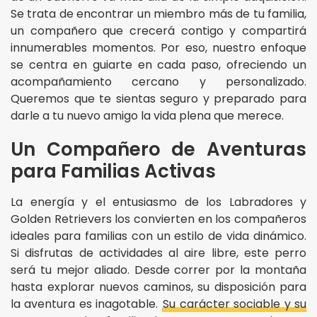
Se trata de encontrar un miembro más de tu familia,
un compañero que crecerá contigo y compartirá
innumerables momentos. Por eso, nuestro enfoque
se centra en guiarte en cada paso, ofreciendo un
acompañamiento cercano y personalizado.
Queremos que te sientas seguro y preparado para
darle a tu nuevo amigo la vida plena que merece.
Un Compañero de Aventuras
para Familias Activas
La energía y el entusiasmo de los Labradores y
Golden Retrievers los convierten en los compañeros
ideales para familias con un estilo de vida dinámico.
Si disfrutas de actividades al aire libre, este perro
será tu mejor aliado. Desde correr por la montaña
hasta explorar nuevos caminos, su disposición para
la aventura es inagotable.
Su carácter sociable y su