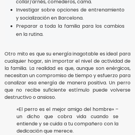
collar/arnés, comederos, cama.
Investigar sobre opciones de entrenamiento
y socialización en Barcelona.
Preparar a toda la familia para los cambios
en la rutina.
Otro mito es que su energía inagotable es ideal para
cualquier hogar, sin importar el nivel de actividad de
la familia. La realidad es que, aunque son enérgicos,
necesitan un compromiso de tiempo y esfuerzo para
canalizar esa energía de manera positiva. Un perro
que no recibe suficiente estímulo puede volverse
destructivo o ansioso.
«El perro es el mejor amigo del hombre» –
un dicho que cobra vida cuando se
entiende y se cuida a tu compañero con la
dedicación que merece.