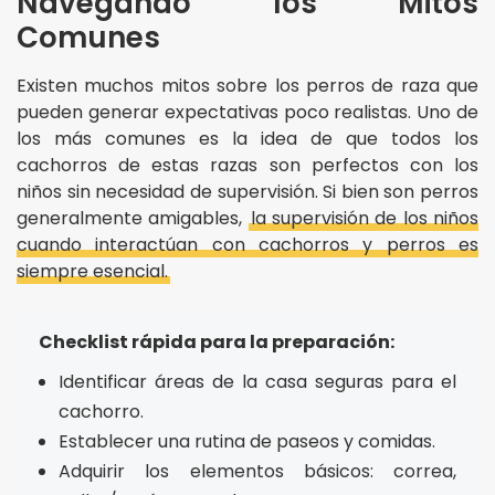
Navegando los Mitos
Comunes
Existen muchos mitos sobre los perros de raza que
pueden generar expectativas poco realistas. Uno de
los más comunes es la idea de que todos los
cachorros de estas razas son perfectos con los
niños sin necesidad de supervisión. Si bien son perros
generalmente amigables,
la supervisión de los niños
cuando interactúan con cachorros y perros es
siempre esencial.
Checklist rápida para la preparación:
Identificar áreas de la casa seguras para el
cachorro.
Establecer una rutina de paseos y comidas.
Adquirir los elementos básicos: correa,